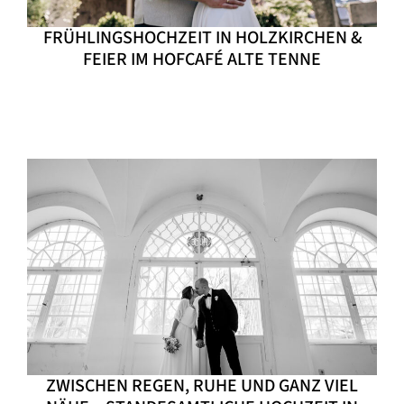
FRÜHLINGSHOCHZEIT IN HOLZKIRCHEN &
FEIER IM HOFCAFÉ ALTE TENNE
ZWISCHEN REGEN, RUHE UND GANZ VIEL