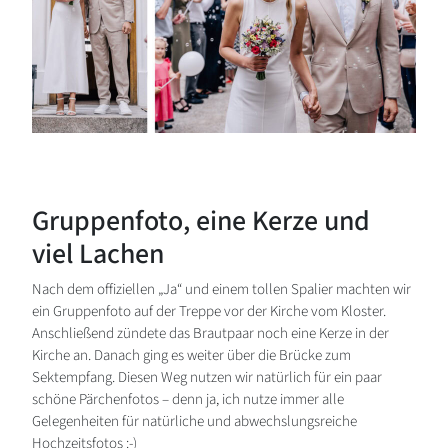
Gruppenfoto, eine Kerze und
viel Lachen
Nach dem offiziellen „Ja“ und einem tollen Spalier machten wir
ein Gruppenfoto auf der Treppe vor der Kirche vom Kloster.
Anschließend zündete das Brautpaar noch eine Kerze in der
Kirche an. Danach ging es weiter über die Brücke zum
Sektempfang. Diesen Weg nutzen wir natürlich für ein paar
schöne Pärchenfotos – denn ja, ich nutze immer alle
Gelegenheiten für natürliche und abwechslungsreiche
Hochzeitsfotos :-)