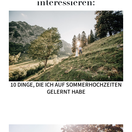
interessieren:
10 DINGE, DIE ICH AUF SOMMERHOCHZEITEN
GELERNT HABE