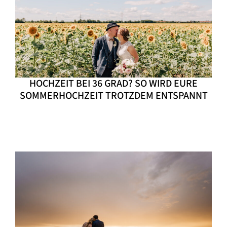
HOCHZEIT BEI 36 GRAD? SO WIRD EURE
SOMMERHOCHZEIT TROTZDEM ENTSPANNT