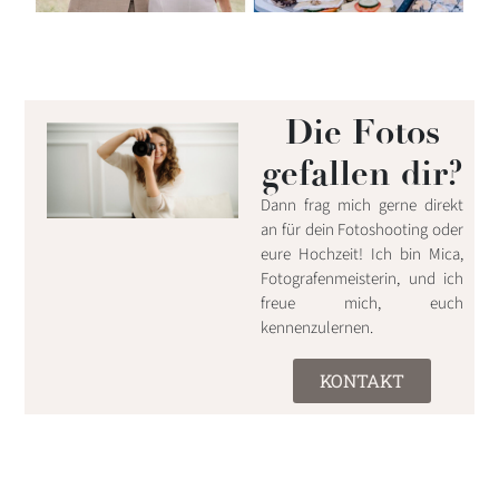
Die Fotos
gefallen dir?
Dann frag mich gerne direkt
an für dein Fotoshooting oder
eure Hochzeit! Ich bin Mica,
Fotografenmeisterin, und ich
freue mich, euch
kennenzulernen.
KONTAKT