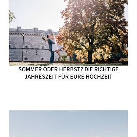
SOMMER ODER HERBST? DIE RICHTIGE
JAHRESZEIT FÜR EURE HOCHZEIT