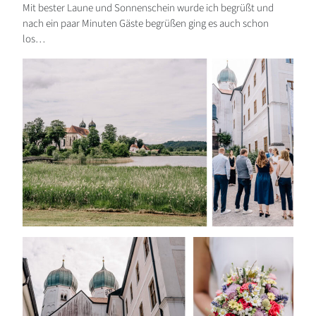
Mit bester Laune und Sonnenschein wurde ich begrüßt und
nach ein paar Minuten Gäste begrüßen ging es auch schon
los…