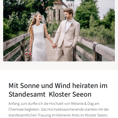
Mit Sonne und Wind heiraten im
Standesamt Kloster Seeon
Anfang Juni durfte ich die Hochzeit von Melanie & Dag am
Chiemsee begleiten. Das Hochzeitswochenende startete mit der
standesamtlichen Trauung im kleineren Kreis im Kloster Seeon.