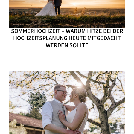
SOMMERHOCHZEIT – WARUM HITZE BEI DER
HOCHZEITSPLANUNG HEUTE MITGEDACHT
WERDEN SOLLTE