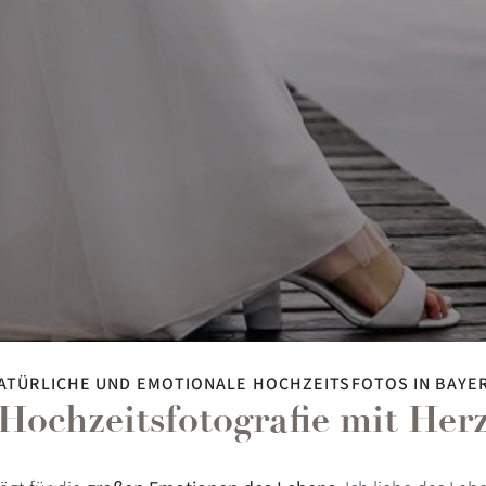
ATÜRLICHE UND EMOTIONALE HOCHZEITSFOTOS IN BAYE
Hochzeitsfotografie mit Her