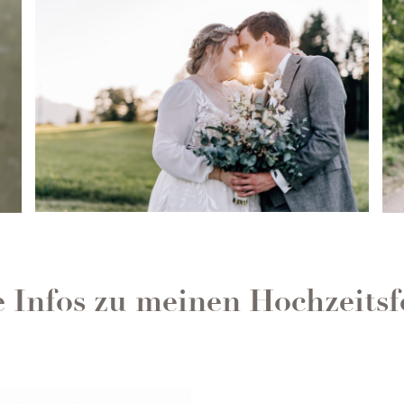
e Infos zu meinen Hochzeitsf