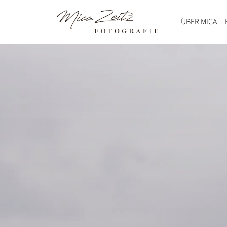
ÜBER MICA