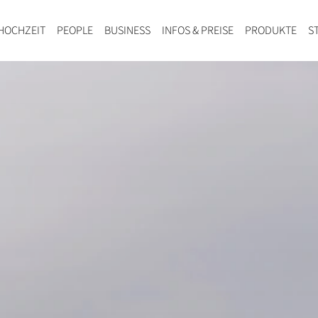
HOCHZEIT
PEOPLE
BUSINESS
INFOS & PREISE
PRODUKTE
S