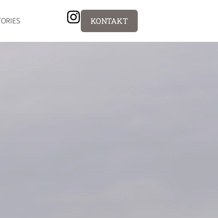
TORIES
KONTAKT