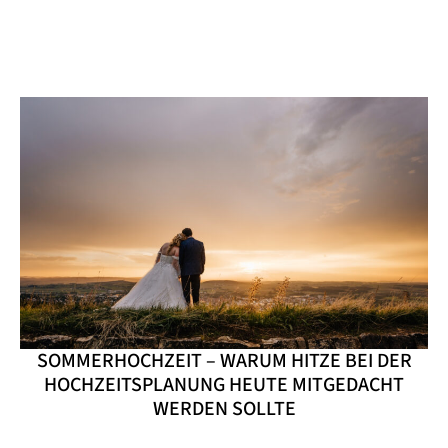
SOMMERHOCHZEIT – WARUM HITZE BEI DER
HOCHZEITSPLANUNG HEUTE MITGEDACHT
WERDEN SOLLTE