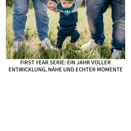
FIRST YEAR SERIE: EIN JAHR VOLLER
ENTWICKLUNG, NÄHE UND ECHTER MOMENTE