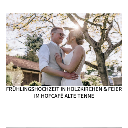
FRÜHLINGSHOCHZEIT IN HOLZKIRCHEN & FEIER
IM HOFCAFÉ ALTE TENNE