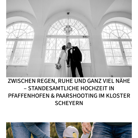
ZWISCHEN REGEN, RUHE UND GANZ VIEL NÄHE
– STANDESAMTLICHE HOCHZEIT IN
PFAFFENHOFEN & PAARSHOOTING IM KLOSTER
SCHEYERN