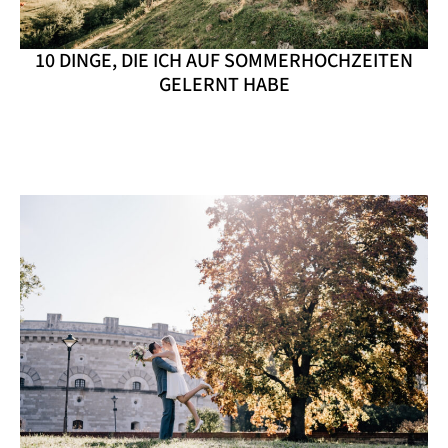
10 DINGE, DIE ICH AUF SOMMERHOCHZEITEN
GELERNT HABE