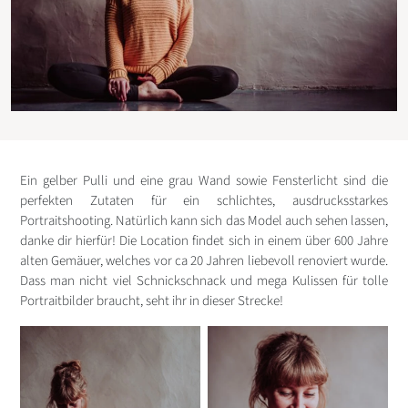
Ein gelber Pulli und eine grau Wand sowie Fensterlicht sind die
perfekten Zutaten für ein schlichtes, ausdrucksstarkes
Portraitshooting. Natürlich kann sich das Model auch sehen lassen,
danke dir hierfür! Die Location findet sich in einem über 600 Jahre
alten Gemäuer, welches vor ca 20 Jahren liebevoll renoviert wurde.
Dass man nicht viel Schnickschnack und mega Kulissen für tolle
Portraitbilder braucht, seht ihr in dieser Strecke!