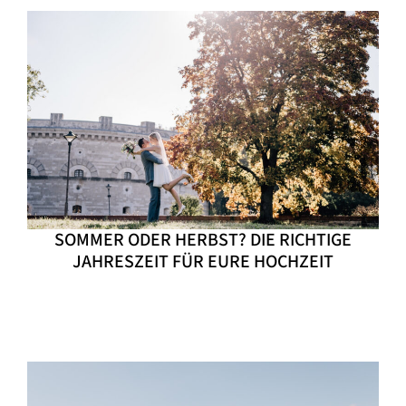
SOMMER ODER HERBST? DIE RICHTIGE
JAHRESZEIT FÜR EURE HOCHZEIT