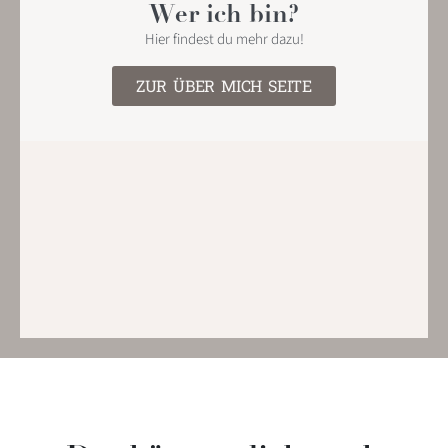
Wer ich bin?
Hier findest du mehr dazu!
ZUR ÜBER MICH SEITE