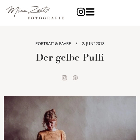
PORTRAIT & PAARE
/
2. JUNI 2018
Der gelbe Pulli