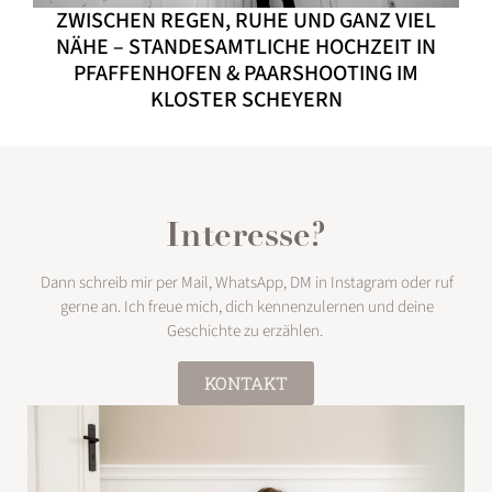
ZWISCHEN REGEN, RUHE UND GANZ VIEL
NÄHE – STANDESAMTLICHE HOCHZEIT IN
PFAFFENHOFEN & PAARSHOOTING IM
KLOSTER SCHEYERN
Interesse?
Dann schreib mir per Mail, WhatsApp, DM in Instagram oder ruf
gerne an. Ich freue mich, dich kennenzulernen und deine
Geschichte zu erzählen.
KONTAKT