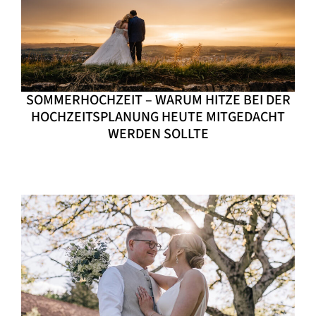
SOMMERHOCHZEIT – WARUM HITZE BEI DER
HOCHZEITSPLANUNG HEUTE MITGEDACHT
WERDEN SOLLTE