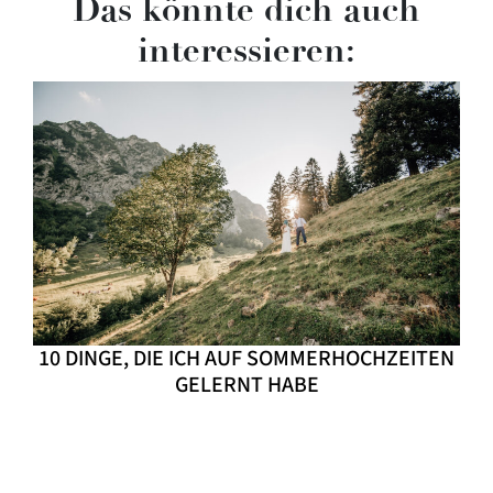
Das könnte dich auch
interessieren:
10 DINGE, DIE ICH AUF SOMMERHOCHZEITEN
GELERNT HABE