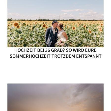
HOCHZEIT BEI 36 GRAD? SO WIRD EURE
SOMMERHOCHZEIT TROTZDEM ENTSPANNT