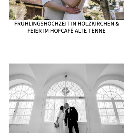
FRÜHLINGSHOCHZEIT IN HOLZKIRCHEN &
FEIER IM HOFCAFÉ ALTE TENNE