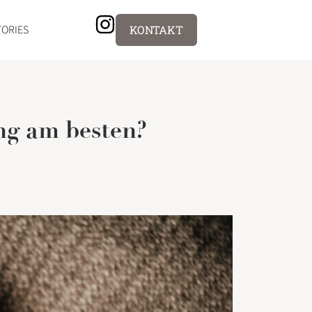
TORIES
KONTAKT
ng am besten?