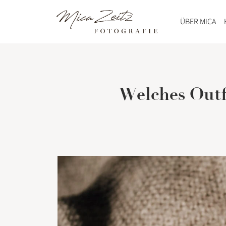
ÜBER MICA
Welches Outf