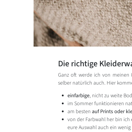
Die richtige Kleiderw
Ganz oft werde ich von meinen 
selber natürlich auch. Hier komm
einfarbige
, nicht zu weite B
im Sommer funktionieren nat
am besten
auf Prints oder kl
von der Farbwahl her bin ich
eure Auswahl auch ein wenig 