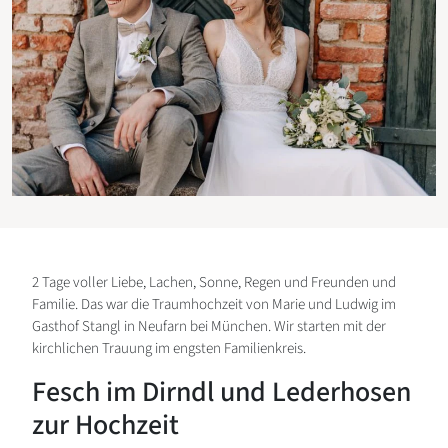
2 Tage voller Liebe, Lachen, Sonne, Regen und Freunden und
Familie. Das war die Traumhochzeit von Marie und Ludwig im
Gasthof Stangl in Neufarn bei München. Wir starten mit der
kirchlichen Trauung im engsten Familienkreis.
Fesch im Dirndl und Lederhosen
zur Hochzeit