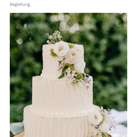
Begleitung.