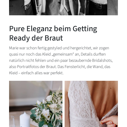
Pure Eleganz beim Getting
Ready der Braut
Marie war schon fertig gestyled und hergerichtet, wir zogen
quasi nur noch das Kleid „gemeinsam“ an, Details durften
natürlich nicht fehlen und ein paar bezaubernde Bridalshots,
also Portraitfotos der Braut. Das Fensterlicht, die Wand, das
Kleid – einfach alles war perfekt.