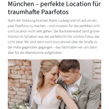
München – perfekte Location für
traumhafte Paarfotos
Nach der Stärkung brachen Marie, Ludwig und ich auf um ein
paar Paarfotos zu machen – und mussten für das perfekte Licht
und Location nicht weit gehen. Die Backsteinwand samt grüner
Holztür im Schatten war der perfekte Ort für schöne Fotos, das
Licht ideal. Wir sind dann noch kurz einmal über die Straße zu
der Halle gegenüber gegangen – das Feld haben wir uns dann
aber für die Abendsonne aufgehoben.