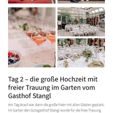
Tag 2 – die große Hochzeit mit
freier Trauung im Garten vom
Gasthof Stangl
Am Tag drauf war dann die große Feier mit allen Gästen geplant.
Im Garten den Gutsgasthof Stangl wurde für die freie Trauung