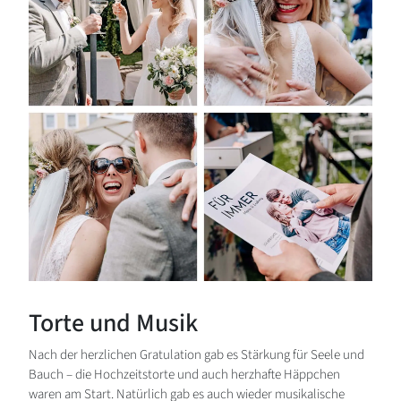
Torte und Musik
Nach der herzlichen Gratulation gab es Stärkung für Seele und
Bauch – die Hochzeitstorte und auch herzhafte Häppchen
waren am Start. Natürlich gab es auch wieder musikalische