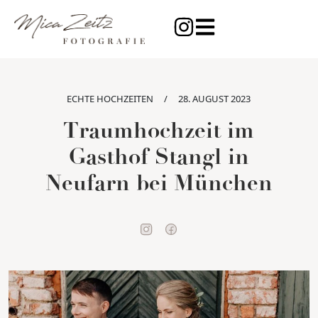
ECHTE HOCHZEITEN
/
28. AUGUST 2023
Traumhochzeit im
Gasthof Stangl in
Neufarn bei München