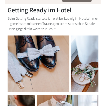
Getting Ready im Hotel
Beim Getting Ready startete ich erst bei Ludwig im Hotelzimmer
– gemeinsam mit seinen Trauzeugen schmiss er sich in Schale.
Dann gings direkt weiter zur Braut.