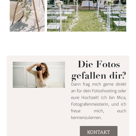
Die Fotos
gefallen dir?
Dann frag mich gerne direkt
an für dein Fotoshooting oder
eure Hochzeit! Ich bin Mica,
Fotografenmeisterin, und ich
freue mich, euch
kennenzulernen.
KONTAKT