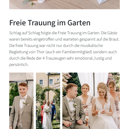
Freie Trauung im Garten
Schlag auf Schlag folgte die Freie Trauung im Garten. Die Gäste
waren bereits eingetroffen und warteten gespannt auf die Braut.
Die freie Trauung war nicht nur durch die musikalische
Begleitung von Thor (auch ein Familienmitglied) sondern auch
durch die Rede der 4 Trauzeugen sehr emotional, lustig und
persönlich.