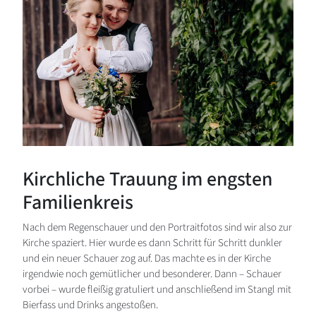
Kirchliche Trauung im engsten
Familienkreis
Nach dem Regenschauer und den Portraitfotos sind wir also zur
Kirche spaziert. Hier wurde es dann Schritt für Schritt dunkler
und ein neuer Schauer zog auf. Das machte es in der Kirche
irgendwie noch gemütlicher und besonderer. Dann – Schauer
vorbei – wurde fleißig gratuliert und anschließend im Stangl mit
Bierfass und Drinks angestoßen.