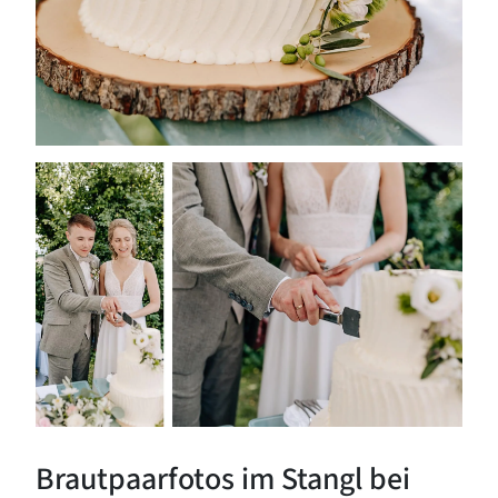
Brautpaarfotos im Stangl bei